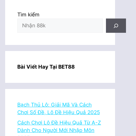
Tìm kiếm
Bài Viết Hay Tại BET88
Bạch Thủ Lô: Giải Mã Và Cách
Chơi Số Đề, Lô Đề Hiệu Quả 2025
Cách Chơi Lô Đề Hiệu Quả Từ A-Z
Dành Cho Người Mới Nhập Môn