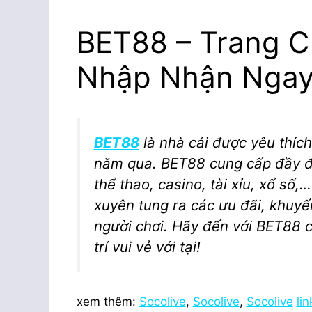
BET88 – Trang C
Nhập Nhận Ngay
BET88
là nhà cái được yêu thíc
năm qua. BET88 cung cấp đầy đủ
thể thao, casino, tài xỉu, xổ số
xuyên tung ra các ưu đãi, khuyến
người chơi. Hãy đến với BET88 
trí vui vẻ với
tại
!
xem thêm:
Socolive
,
Socolive
,
Socolive
li