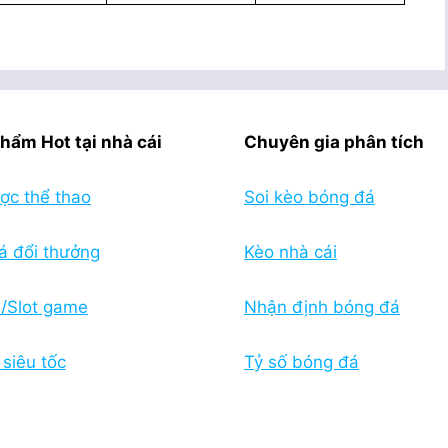
hẩm Hot tại nhà cái
Chuyên gia phân tích
ợc thể thao
Soi kèo bóng đá
á đổi thưởng
Kèo nhà cái
/Slot game
Nhận định bóng đá
 siêu tốc
Tỷ số bóng đá