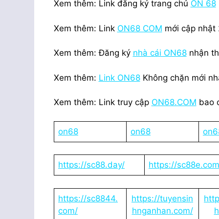
Xem thêm: Link đăng ký trang chủ
ON 68
Xem thêm: Link
ON68 COM
mới cập nhật
Xem thêm: Đăng ký
nhà cái ON68
nhận th
Xem thêm:
Link ON68
Không chặn mới nh
Xem thêm: Link truy cập
ON68.COM
bao 
on68
on68
on6
https://sc88.day/
https://sc88e.com
https://sc8844.
https://tuyensin
htt
com/
hnganhan.com/
h