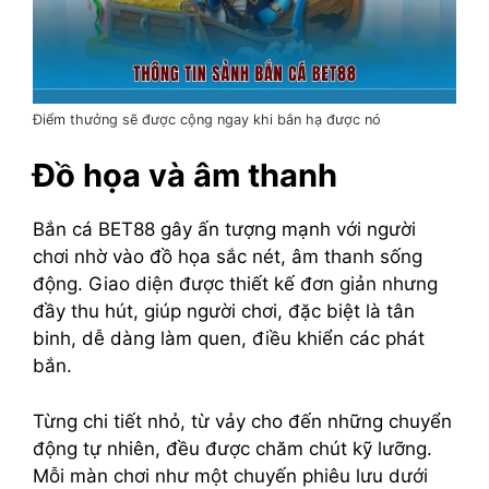
Điểm thưởng sẽ được cộng ngay khi bắn hạ được nó
Đồ họa và âm thanh
Bắn cá BET88 gây ấn tượng mạnh với người
chơi nhờ vào đồ họa sắc nét, âm thanh sống
động. Giao diện được thiết kế đơn giản nhưng
đầy thu hút, giúp người chơi, đặc biệt là tân
binh, dễ dàng làm quen, điều khiển các phát
bắn.
Từng chi tiết nhỏ, từ vảy cho đến những chuyển
động tự nhiên, đều được chăm chút kỹ lưỡng.
Mỗi màn chơi như một chuyến phiêu lưu dưới