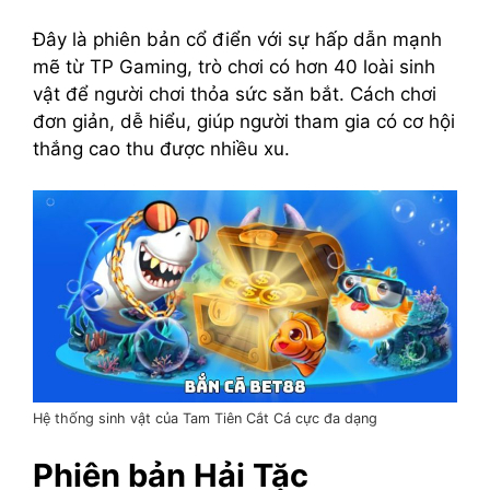
Đây là phiên bản cổ điển với sự hấp dẫn mạnh
mẽ từ TP Gaming, trò chơi có hơn 40 loài sinh
vật để người chơi thỏa sức săn bắt. Cách chơi
đơn giản, dễ hiểu, giúp người tham gia có cơ hội
thắng cao thu được nhiều xu.
Hệ thống sinh vật của Tam Tiên Cắt Cá cực đa dạng
Phiên bản Hải Tặc