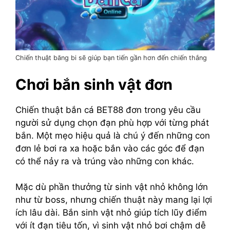
Chiến thuật băng bi sẽ giúp bạn tiến gần hơn đến chiến thắng
Chơi bắn sinh vật đơn
Chiến thuật bắn cá BET88 đơn trong yêu cầu
người sử dụng chọn đạn phù hợp với từng phát
bắn. Một mẹo hiệu quả là chú ý đến những con
đơn lẻ bơi ra xa hoặc bắn vào các góc để đạn
có thể nảy ra và trúng vào những con khác.
Mặc dù phần thưởng từ sinh vật nhỏ không lớn
như từ boss, nhưng chiến thuật này mang lại lợi
ích lâu dài. Bắn sinh vật nhỏ giúp tích lũy điểm
với ít đạn tiêu tốn, vì sinh vật nhỏ bơi chậm dễ