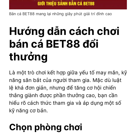
Bắn cá BET88 mang lại những giây phút giải trí đỉnh cao
Hướng dẫn cách chơi
bán cá BET88 đổi
thưởng
Là một trò chơi kết hợp giữa yếu tố may mắn, kỹ
năng săn bắt của người tham gia. Mặc dù luật
lệ khá đơn giản, nhưng để tăng cơ hội chiến
thắng giành được phần thưởng cao, bạn cần
hiểu rõ cách thức tham gia và áp dụng một số
kỹ năng cơ bản.
Chọn phòng chơi