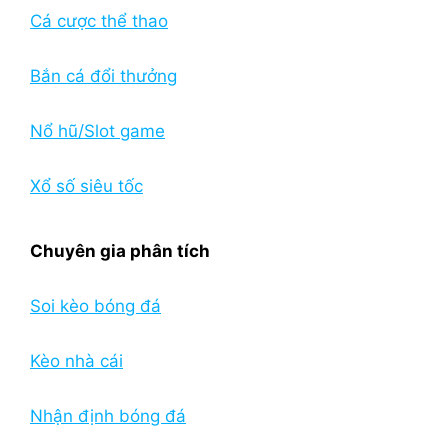
Cá cược thể thao
Bắn cá đổi thưởng
Nổ hũ/Slot game
Xổ số siêu tốc
Chuyên gia phân tích
Soi kèo bóng đá
Kèo nhà cái
Nhận định bóng đá