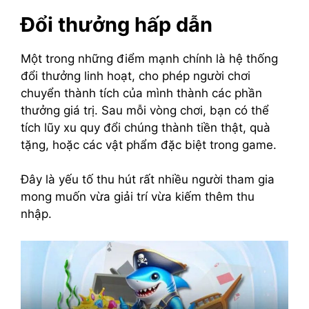
Đổi thưởng hấp dẫn
Một trong những điểm mạnh chính là hệ thống
đổi thưởng linh hoạt, cho phép người chơi
chuyển thành tích của mình thành các phần
thưởng giá trị. Sau mỗi vòng chơi, bạn có thể
tích lũy xu quy đổi chúng thành tiền thật, quà
tặng, hoặc các vật phẩm đặc biệt trong game.
Đây là yếu tố thu hút rất nhiều người tham gia
mong muốn vừa giải trí vừa kiếm thêm thu
nhập.