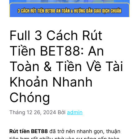
Full 3 Cách Rút
Tiền BET88: An
Toàn & Tiền Về Tài
Khoản Nhanh
Chóng
Tháng 12 26, 2024
Bởi
admin
Rút tiền BET88
đã trở nên nhanh gọn, thuận