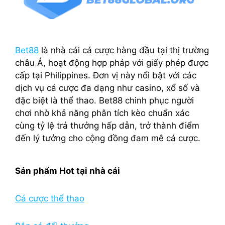
Bet88
là nhà cái cá cược hàng đầu tại thị trường
châu Á, hoạt động hợp pháp với giấy phép được
cấp tại Philippines. Đơn vị này nổi bật với các
dịch vụ cá cược đa dạng như casino, xổ số và
đặc biệt là thể thao. Bet88 chinh phục người
chơi nhờ khả năng phân tích kèo chuẩn xác
cùng tỷ lệ trả thưởng hấp dẫn, trở thành điểm
đến lý tưởng cho cộng đồng đam mê cá cược.
Sản phẩm Hot tại nhà cái
Cá cược thể thao