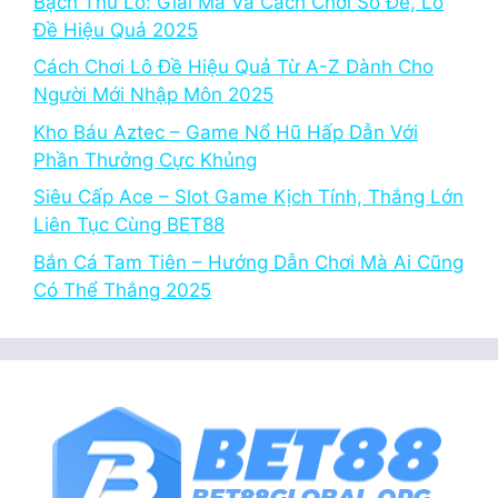
Bạch Thủ Lô: Giải Mã Và Cách Chơi Số Đề, Lô
Đề Hiệu Quả 2025
Cách Chơi Lô Đề Hiệu Quả Từ A-Z Dành Cho
Người Mới Nhập Môn 2025
Kho Báu Aztec – Game Nổ Hũ Hấp Dẫn Với
Phần Thưởng Cực Khủng
Siêu Cấp Ace – Slot Game Kịch Tính, Thắng Lớn
Liên Tục Cùng BET88
Bắn Cá Tam Tiên – Hướng Dẫn Chơi Mà Ai Cũng
Có Thể Thắng 2025