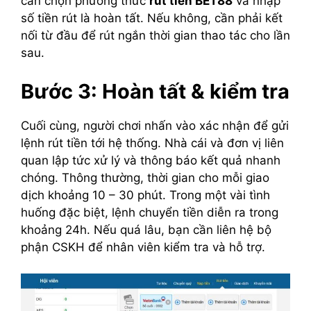
cần chọn phương thức
rút tiền BET88
và nhập
số tiền rút là hoàn tất. Nếu không, cần phải kết
nối từ đầu để rút ngắn thời gian thao tác cho lần
sau.
Bước 3: Hoàn tất & kiểm tra
Cuối cùng, người chơi nhấn vào xác nhận để gửi
lệnh rút tiền tới hệ thống. Nhà cái và đơn vị liên
quan lập tức xử lý và thông báo kết quả nhanh
chóng. Thông thường, thời gian cho mỗi giao
dịch khoảng 10 – 30 phút. Trong một vài tình
huống đặc biệt, lệnh chuyển tiền diễn ra trong
khoảng 24h. Nếu quá lâu, bạn cần liên hệ bộ
phận CSKH để nhân viên kiểm tra và hỗ trợ.