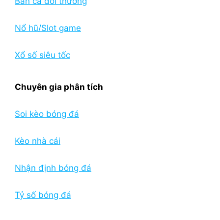
Bắn cá đổi thưởng
Nổ hũ/Slot game
Xổ số siêu tốc
Chuyên gia phân tích
Soi kèo bóng đá
Kèo nhà cái
Nhận định bóng đá
Tỷ số bóng đá