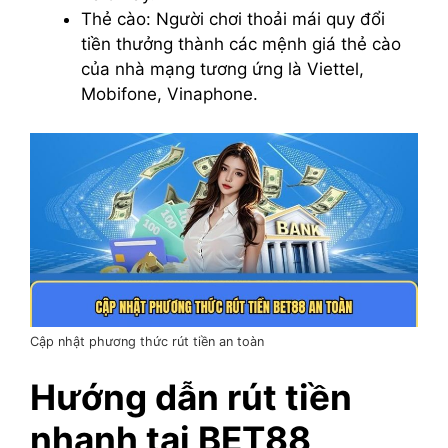
Thẻ cào: Người chơi thoải mái quy đổi
tiền thưởng thành các mệnh giá thẻ cào
của nhà mạng tương ứng là Viettel,
Mobifone, Vinaphone.
Cập nhật phương thức rút tiền an toàn
Hướng dẫn rút tiền
nhanh tại BET88